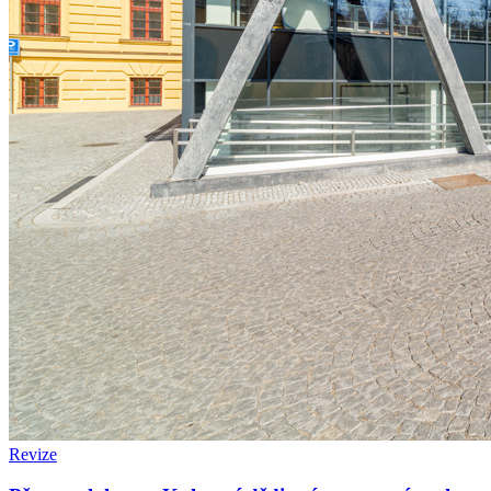
Revize