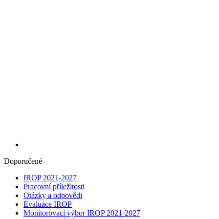
Doporučené
IROP 2021-2027
Pracovní příležitosti
Otázky a odpovědi
Evaluace IROP
Monitorovací výbor IROP 2021-2027