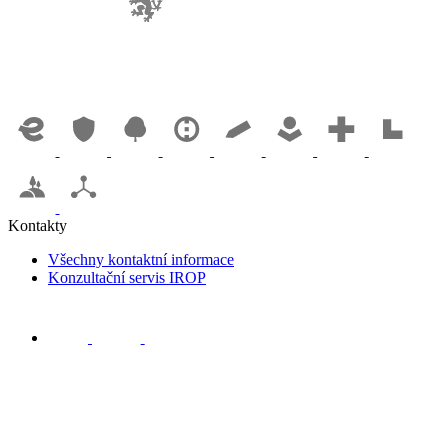
Kontakty
Všechny kontaktní informace
Konzultační servis IROP