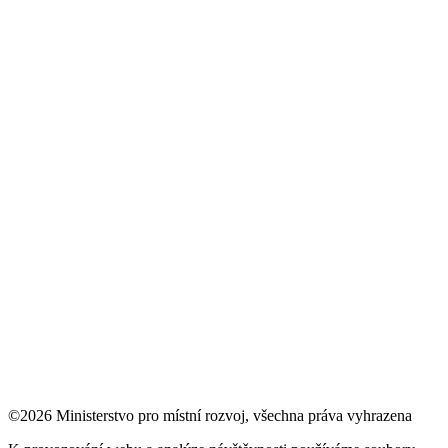
©2026 Ministerstvo pro místní rozvoj, všechna práva vyhrazena