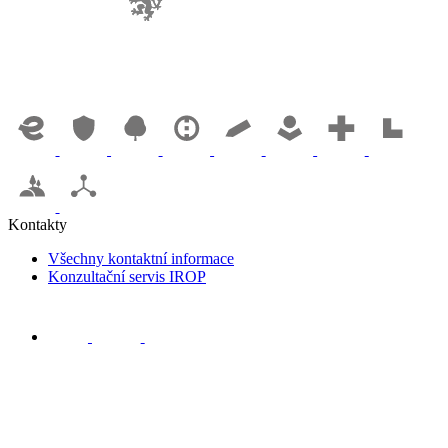
Kontakty
Všechny kontaktní informace
Konzultační servis IROP