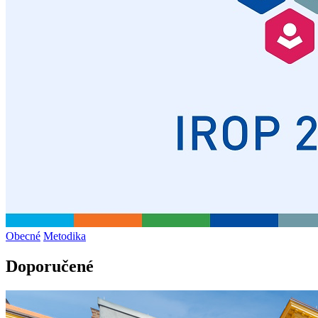
Obecné
Metodika
Doporučené