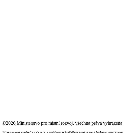
©2026 Ministerstvo pro místní rozvoj, všechna práva vyhrazena