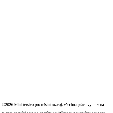
©2026 Ministerstvo pro místní rozvoj, všechna práva vyhrazena