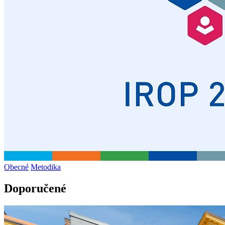
Obecné
Metodika
Doporučené