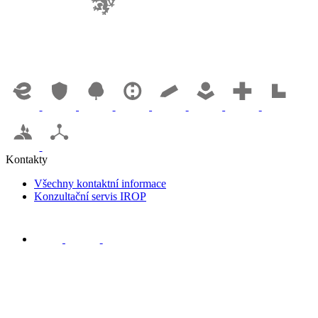
Kontakty
Všechny kontaktní informace
Konzultační servis IROP