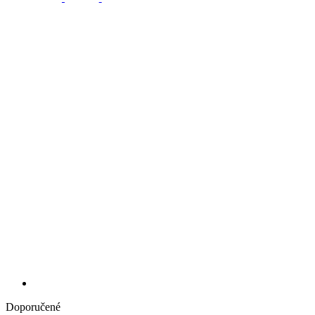
Doporučené