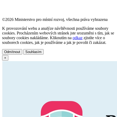
©2026 Ministerstvo pro místní rozvoj, všechna práva vyhrazena
K provozování webu a analýze návštěvnosti používáme soubory
cookies. Procházením webových stránek jste srozuměni s tím, jak se
soubory cookies nakládáme. Kliknutím na
odkaz
zjistíte více o
souborech cookies, jak je používáme a jak je povolit či zakázat.
Odmítnout
Souhlasím
×