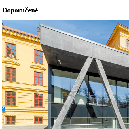
Doporučené