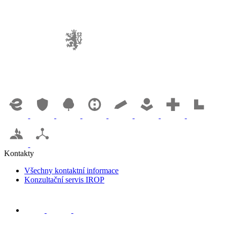
Kontakty
Všechny kontaktní informace
Konzultační servis IROP