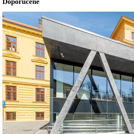
Doporučené