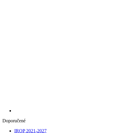
Doporučené
IROP 2021-2027