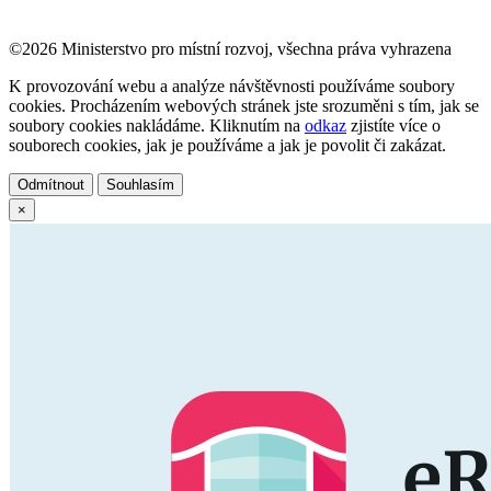
©2026 Ministerstvo pro místní rozvoj, všechna práva vyhrazena
K provozování webu a analýze návštěvnosti používáme soubory
cookies. Procházením webových stránek jste srozuměni s tím, jak se
soubory cookies nakládáme. Kliknutím na
odkaz
zjistíte více o
souborech cookies, jak je používáme a jak je povolit či zakázat.
Odmítnout
Souhlasím
×