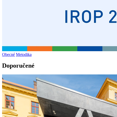
Obecné
Metodika
Doporučené