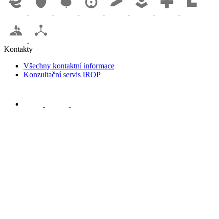
Kontakty
Všechny kontaktní informace
Konzultační servis IROP