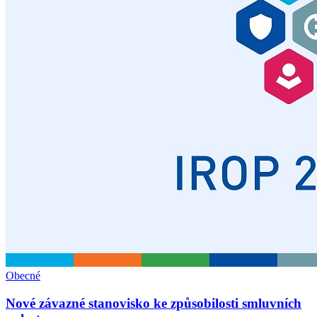
Obecné
Nové závazné stanovisko ke způsobilosti smluvních