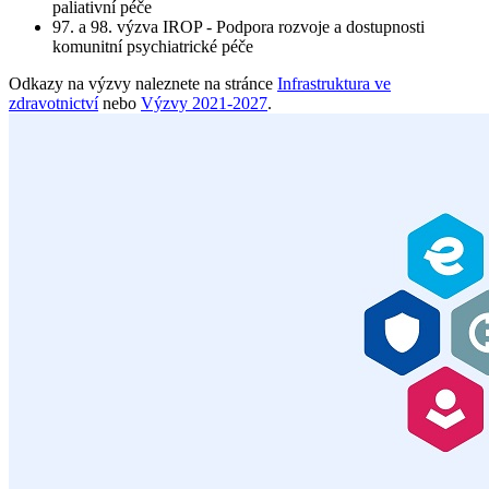
paliativní péče
97. a 98. výzva IROP - Podpora rozvoje a dostupnosti
komunitní psychiatrické péče
Odkazy na výzvy naleznete na stránce
Infrastruktura ve
zdravotnictví
nebo
Výzvy 2021-2027
.