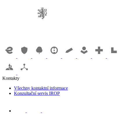
Kontakty
Všechny kontaktní informace
Konzultační servis IROP