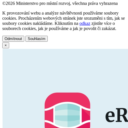
©2026 Ministerstvo pro místní rozvoj, všechna práva vyhrazena
K provozování webu a analýze návštěvnosti používáme soubory
cookies. Procházením webových stránek jste srozuměni s tím, jak se
soubory cookies nakládáme. Kliknutím na
odkaz
zjistíte více o
souborech cookies, jak je používáme a jak je povolit či zakázat.
Odmítnout
Souhlasím
×