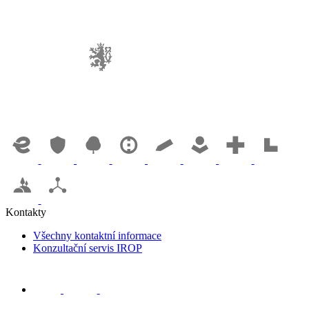
Kontakty
Všechny kontaktní informace
Konzultační servis IROP