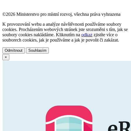
©2026 Ministerstvo pro místní rozvoj, všechna práva vyhrazena
K provozování webu a analýze návštěvnosti používáme soubory
cookies. Procházením webových stránek jste srozuměni s tím, jak se
soubory cookies nakládáme. Kliknutím na
odkaz
zjistíte více o
souborech cookies, jak je používáme a jak je povolit či zakázat.
Odmítnout
Souhlasím
×