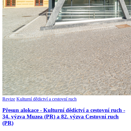
Revize
Kulturní dědictví a cestovní ruch
Přesun alokace - Kulturní dědictví a cestovní ruch -
34. výzva Muzea (PR) a 82. výzva Cestovní ruch
(PR)