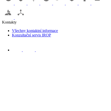
Kontakty
Všechny kontaktní informace
Konzultační servis IROP