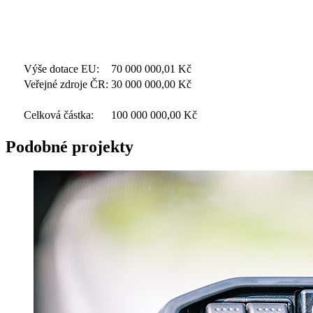
Výše dotace EU:
70 000 000,01
Kč
Veřejné zdroje ČR:
30 000 000,00
Kč
Celková částka:
100 000 000,00
Kč
Podobné projekty