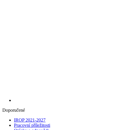
Doporučené
IROP 2021-2027
Pracovní příležitosti