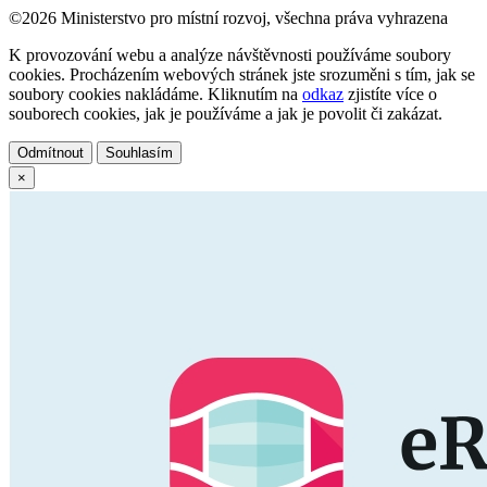
©2026 Ministerstvo pro místní rozvoj, všechna práva vyhrazena
K provozování webu a analýze návštěvnosti používáme soubory
cookies. Procházením webových stránek jste srozuměni s tím, jak se
soubory cookies nakládáme. Kliknutím na
odkaz
zjistíte více o
souborech cookies, jak je používáme a jak je povolit či zakázat.
Odmítnout
Souhlasím
×