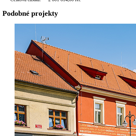
Podobné projekty