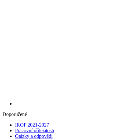
Doporučené
IROP 2021-2027
Pracovní příležitosti
Otázky a odpovědi