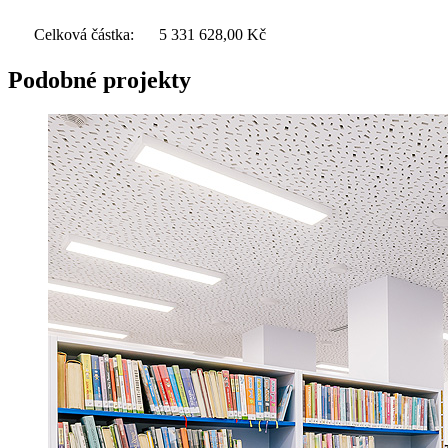
Celková částka:
5 331 628,00
Kč
Podobné projekty