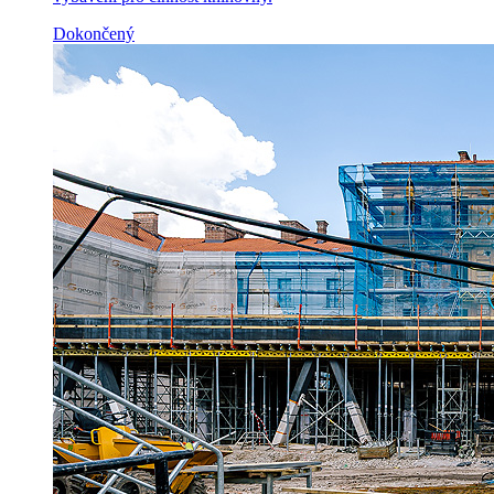
Dokončený