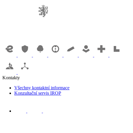
Kontakty
Všechny kontaktní informace
Konzultační servis IROP