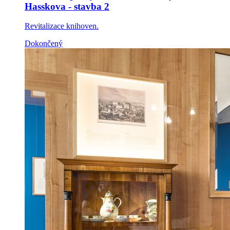
Hasskova - stavba 2
Revitalizace knihoven.
Dokončený