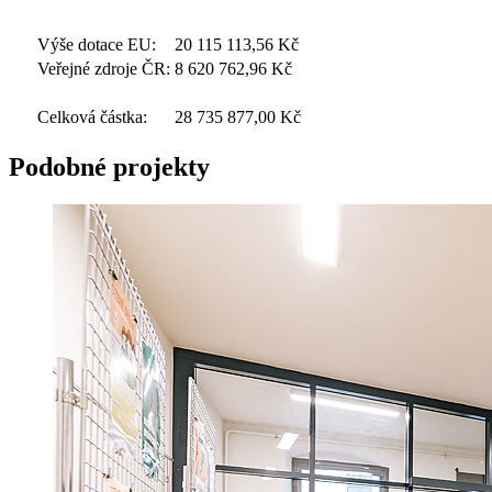
Výše dotace EU:
20 115 113,56
Kč
Veřejné zdroje ČR:
8 620 762,96
Kč
Celková částka:
28 735 877,00
Kč
Podobné projekty