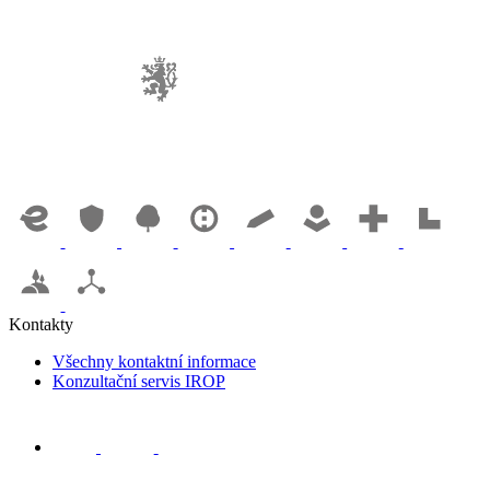
Kontakty
Všechny kontaktní informace
Konzultační servis IROP