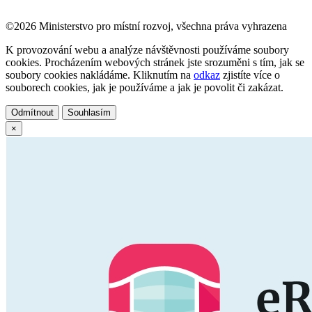
©2026 Ministerstvo pro místní rozvoj, všechna práva vyhrazena
K provozování webu a analýze návštěvnosti používáme soubory
cookies. Procházením webových stránek jste srozuměni s tím, jak se
soubory cookies nakládáme. Kliknutím na
odkaz
zjistíte více o
souborech cookies, jak je používáme a jak je povolit či zakázat.
Odmítnout
Souhlasím
×