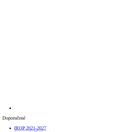
Doporučené
IROP 2021-2027