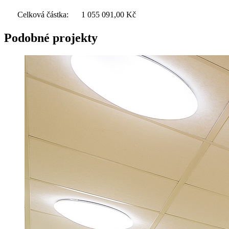
Celková částka:
1 055 091,00
Kč
Podobné projekty