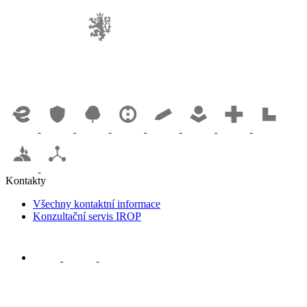
Kontakty
Všechny kontaktní informace
Konzultační servis IROP