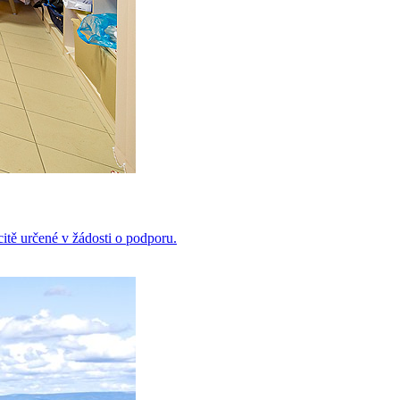
citě určené v žádosti o podporu.