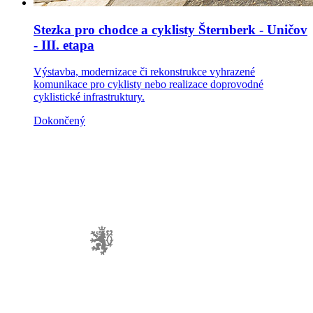
Stezka pro chodce a cyklisty Šternberk - Uničov
- III. etapa
Výstavba, modernizace či rekonstrukce vyhrazené
komunikace pro cyklisty nebo realizace doprovodné
cyklistické infrastruktury.
Dokončený