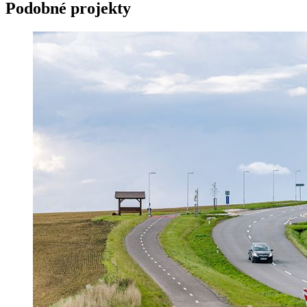
Podobné projekty