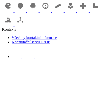
Kontakty
Všechny kontaktní informace
Konzultační servis IROP