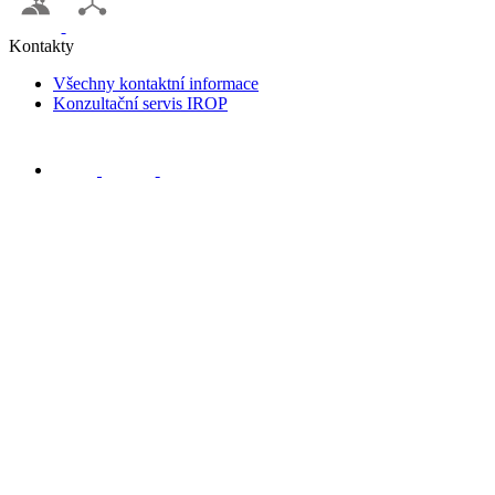
Kontakty
Všechny kontaktní informace
Konzultační servis IROP