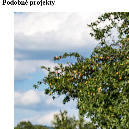
Podobné projekty