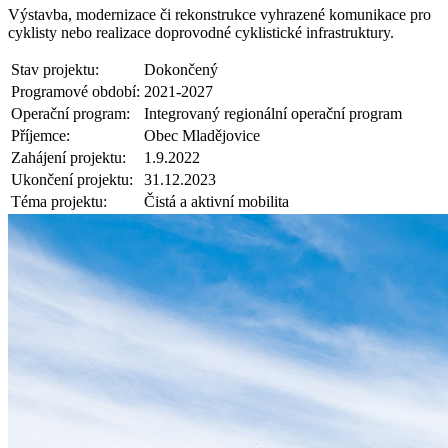
Výstavba, modernizace či rekonstrukce vyhrazené komunikace pro
cyklisty nebo realizace doprovodné cyklistické infrastruktury.
Stav projektu:
Dokončený
Programové období:
2021-2027
Operační program:
Integrovaný regionální operační program
Příjemce:
Obec Mladějovice
Zahájení projektu:
1.9.2022
Ukončení projektu:
31.12.2023
Téma projektu:
Čistá a aktivní mobilita