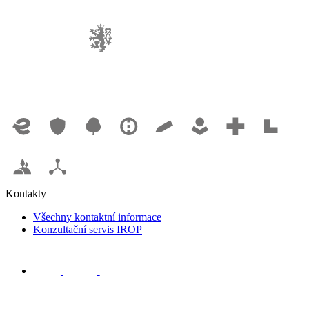
Kontakty
Všechny kontaktní informace
Konzultační servis IROP