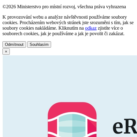
©2026 Ministerstvo pro místní rozvoj, všechna práva vyhrazena
K provozování webu a analýze návštěvnosti používáme soubory
cookies. Procházením webových stránek jste srozuměni s tím, jak se
soubory cookies nakládáme. Kliknutím na
odkaz
zjistíte více o
souborech cookies, jak je používáme a jak je povolit či zakázat.
Odmítnout
Souhlasím
×