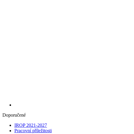
Doporučené
IROP 2021-2027
Pracovní příležitosti