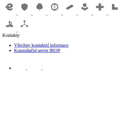
Kontakty
Všechny kontaktní informace
Konzultační servis IROP