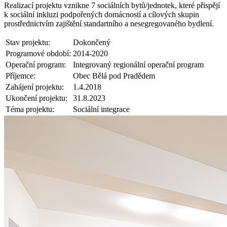
Realizací projektu vznikne 7 sociálních bytů/jednotek, které přispějí
k sociální inkluzi podpořených domácností a cílových skupin
prostřednictvím zajištění standartního a nesegregovaného bydlení.
Stav projektu:
Dokončený
Programové období:
2014-2020
Operační program:
Integrovaný regionální operační program
Příjemce:
Obec Bělá pod Pradědem
Zahájení projektu:
1.4.2018
Ukončení projektu:
31.8.2023
Téma projektu:
Sociální integrace