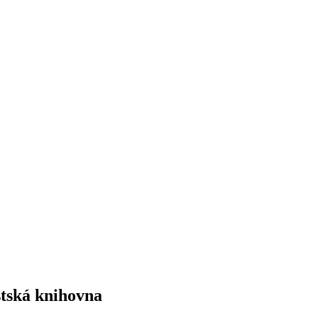
stská knihovna