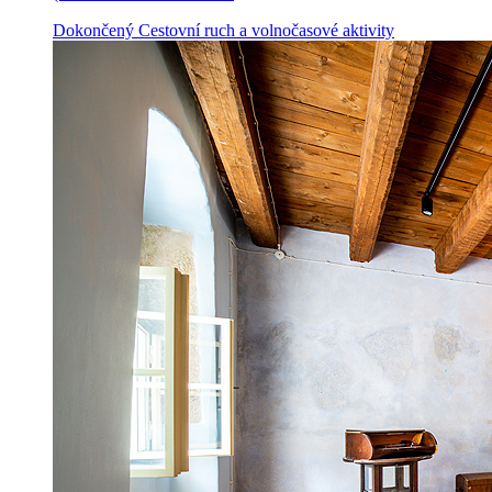
Dokončený
Cestovní ruch a volnočasové aktivity