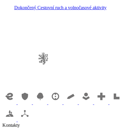
Dokončený
Cestovní ruch a volnočasové aktivity
Kontakty