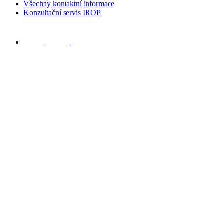
Všechny kontaktní informace
Konzultační servis IROP