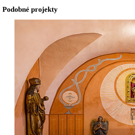
Podobné projekty