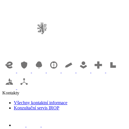
Kontakty
Všechny kontaktní informace
Konzultační servis IROP