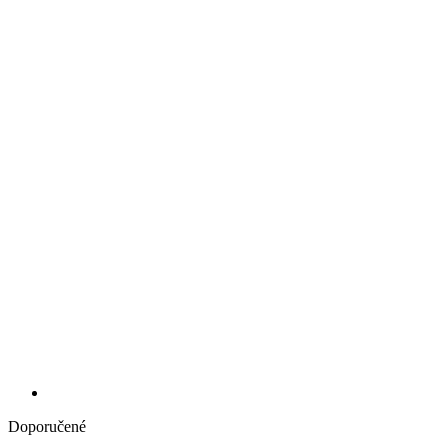
Doporučené