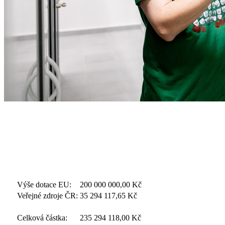
Výše dotace EU:
200 000 000,00
Kč
Veřejné zdroje ČR:
35 294 117,65
Kč
Celková částka:
235 294 118,00
Kč