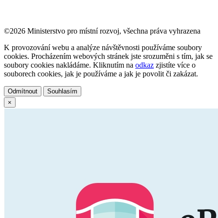
©2026 Ministerstvo pro místní rozvoj, všechna práva vyhrazena
K provozování webu a analýze návštěvnosti používáme soubory
cookies. Procházením webových stránek jste srozuměni s tím, jak se
soubory cookies nakládáme. Kliknutím na
odkaz
zjistíte více o
souborech cookies, jak je používáme a jak je povolit či zakázat.
Odmítnout
Souhlasím
×