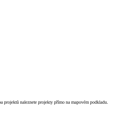
apa projektů naleznete projekty přímo na mapovém podkladu.