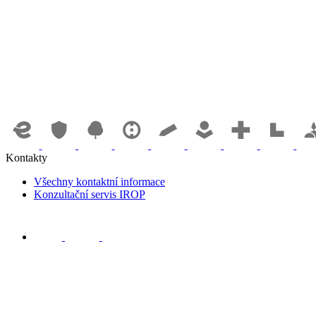
Kontakty
Všechny kontaktní informace
Konzultační servis IROP