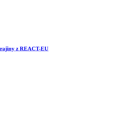
Ukrajiny z REACT-EU