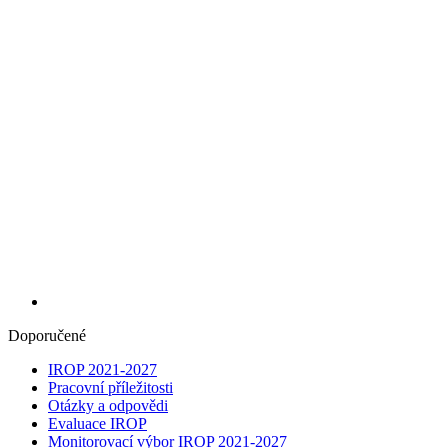
Doporučené
IROP 2021-2027
Pracovní příležitosti
Otázky a odpovědi
Evaluace IROP
Monitorovací výbor IROP 2021-2027