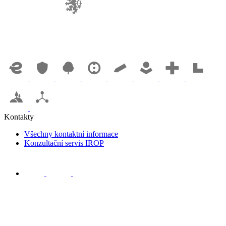
Kontakty
Všechny kontaktní informace
Konzultační servis IROP