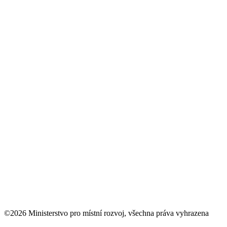
©2026 Ministerstvo pro místní rozvoj, všechna práva vyhrazena