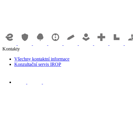
Kontakty
Všechny kontaktní informace
Konzultační servis IROP