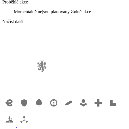
Proběhlé akce
Momentálně nejsou plánovány žádné akce.
Načíst další