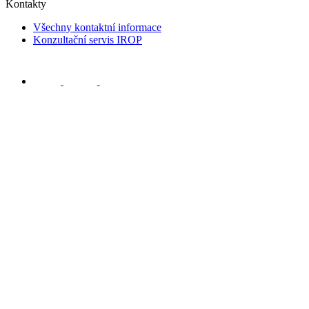
Kontakty
Všechny kontaktní informace
Konzultační servis IROP