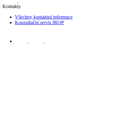
Kontakty
Všechny kontaktní informace
Konzultační servis IROP