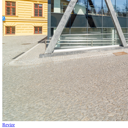
Revize