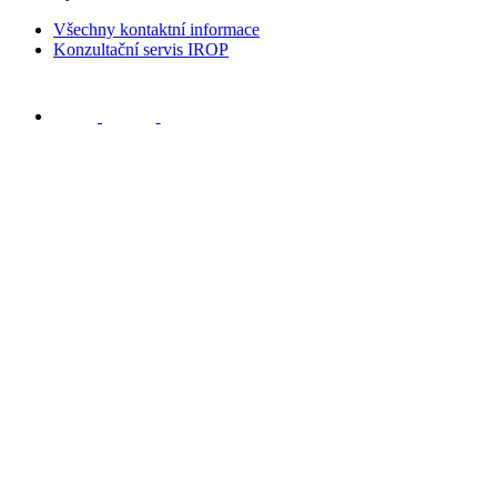
Všechny kontaktní informace
Konzultační servis IROP