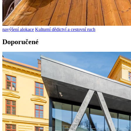
navýšení alokace
Kulturní dědictví a cestovní ruch
Doporučené