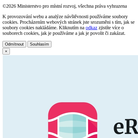
©2026 Ministerstvo pro místní rozvoj, všechna práva vyhrazena
K provozování webu a analýze návštěvnosti používáme soubory
cookies. Procházením webových stránek jste srozuměni s tím, jak se
soubory cookies nakládáme. Kliknutím na
odkaz
zjistíte více o
souborech cookies, jak je používáme a jak je povolit či zakázat.
Odmítnout
Souhlasím
×