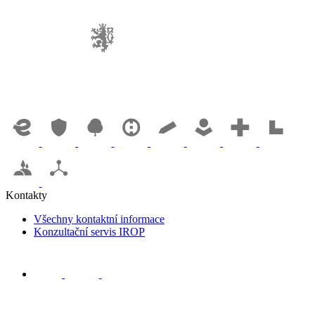
Kontakty
Všechny kontaktní informace
Konzultační servis IROP