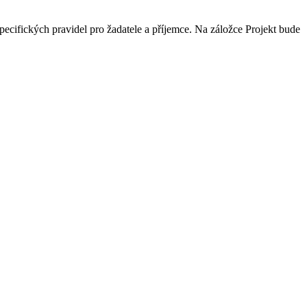
ecifických pravidel pro žadatele a příjemce. Na záložce Projekt bude