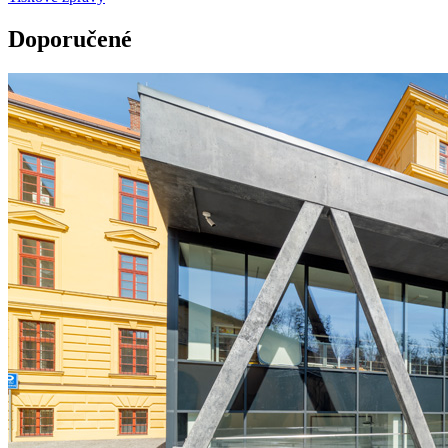
Doporučené