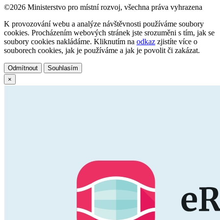
©2026 Ministerstvo pro místní rozvoj, všechna práva vyhrazena
K provozování webu a analýze návštěvnosti používáme soubory
cookies. Procházením webových stránek jste srozuměni s tím, jak se
soubory cookies nakládáme. Kliknutím na
odkaz
zjistíte více o
souborech cookies, jak je používáme a jak je povolit či zakázat.
Odmítnout
Souhlasím
×