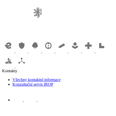
Kontakty
Všechny kontaktní informace
Konzultační servis IROP