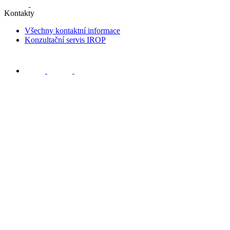
Kontakty
Všechny kontaktní informace
Konzultační servis IROP