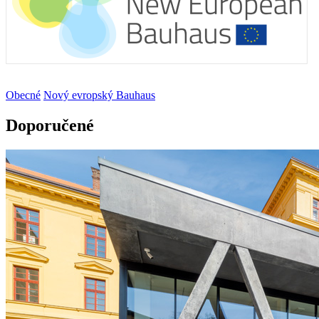
Obecné
Nový evropský Bauhaus
Doporučené