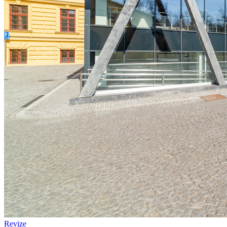
Revize