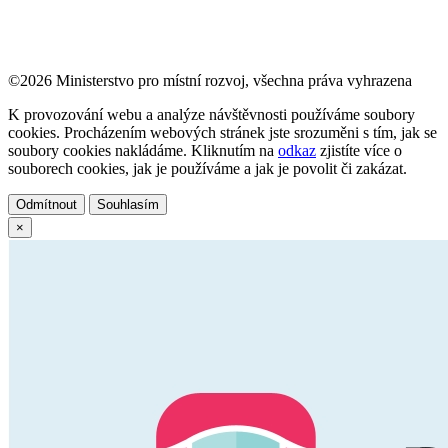
©2026 Ministerstvo pro místní rozvoj, všechna práva vyhrazena
K provozování webu a analýze návštěvnosti používáme soubory
cookies. Procházením webových stránek jste srozuměni s tím, jak se
soubory cookies nakládáme. Kliknutím na
odkaz
zjistíte více o
souborech cookies, jak je používáme a jak je povolit či zakázat.
Odmítnout
Souhlasím
×