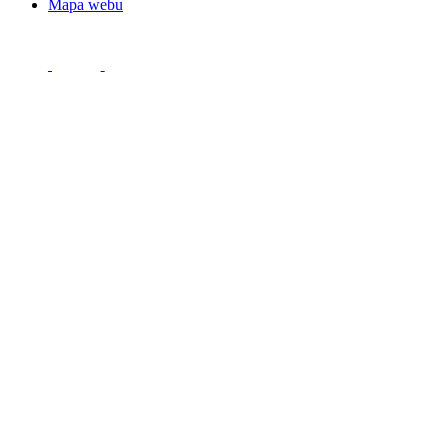
Mapa webu