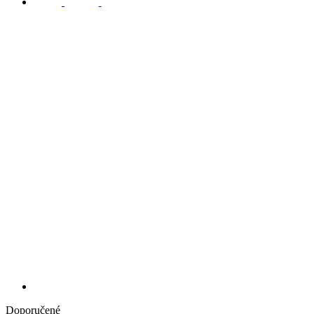
Doporučené