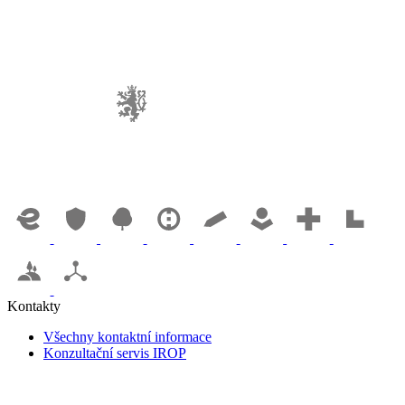
Kontakty
Všechny kontaktní informace
Konzultační servis IROP