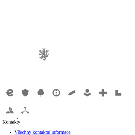
Kontakty
Všechny kontaktní informace