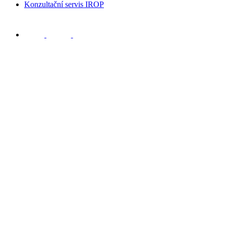
Konzultační servis IROP