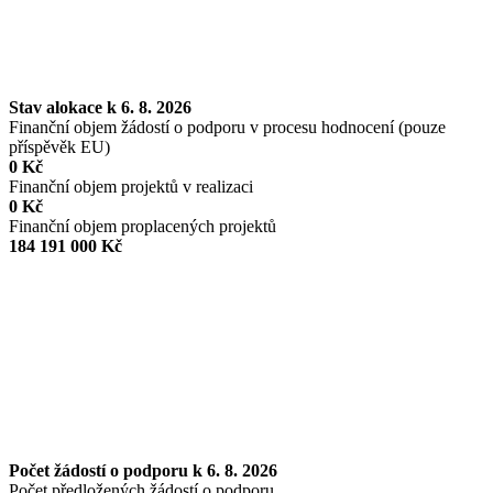
Stav alokace k 6. 8. 2026
Finanční objem žádostí o podporu v procesu hodnocení (pouze
příspěvěk EU)
0 Kč
Finanční objem projektů v realizaci
0 Kč
Finanční objem proplacených projektů
184 191 000 Kč
Počet žádostí o podporu k 6. 8. 2026
Počet předložených žádostí o podporu