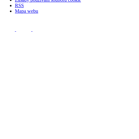
RSS
Mapa webu