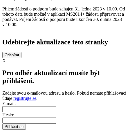
Příjem žádostí o podporu bude zahájen 31. ledna 2023 v 10.00. Od
tohoto data bude možné v aplikaci MS2014+ žádosti připravovat a
podávat. Příjem žádostí o podporu bude ukončen 30. dubna 2023
v 10.00.
Odebírejte aktualizace této stránky
X
Pro odběr aktualizací musíte být
přihlášeni.
Zadejte svou e-mailovou adresu a heslo. Pokud nemáte přihlašovací
údaje
registrujte se
.
E-mail:
Heslo: