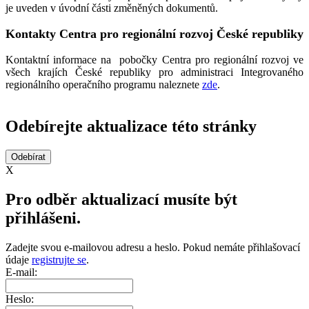
je uveden v úvodní části změněných dokumentů.
Kontakty Centra pro regionální rozvoj České republiky
Kontaktní informace na pobočky Centra pro regionální rozvoj ve
všech krajích České republiky pro administraci Integrovaného
regionálního operačního programu naleznete
zde
.
Odebírejte aktualizace této stránky
X
Pro odběr aktualizací musíte být
přihlášeni.
Zadejte svou e-mailovou adresu a heslo. Pokud nemáte přihlašovací
údaje
registrujte se
.
E-mail:
Heslo: