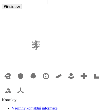
Kontakty
Všechny kontaktní informace