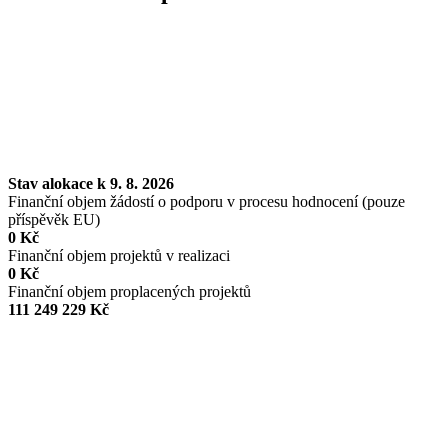
Stav alokace k 9. 8. 2026
Finanční objem žádostí o podporu v procesu hodnocení (pouze
příspěvěk EU)
0 Kč
Finanční objem projektů v realizaci
0 Kč
Finanční objem proplacených projektů
111 249 229 Kč