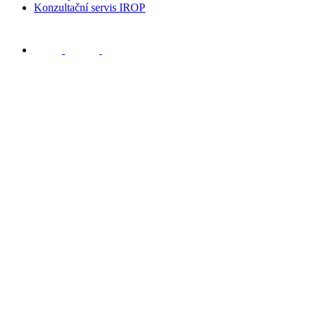
Konzultační servis IROP