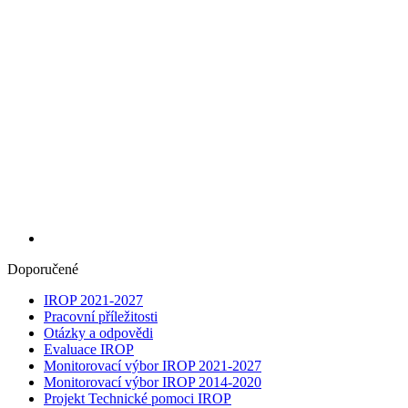
Doporučené
IROP 2021-2027
Pracovní příležitosti
Otázky a odpovědi
Evaluace IROP
Monitorovací výbor IROP 2021-2027
Monitorovací výbor IROP 2014-2020
Projekt Technické pomoci IROP