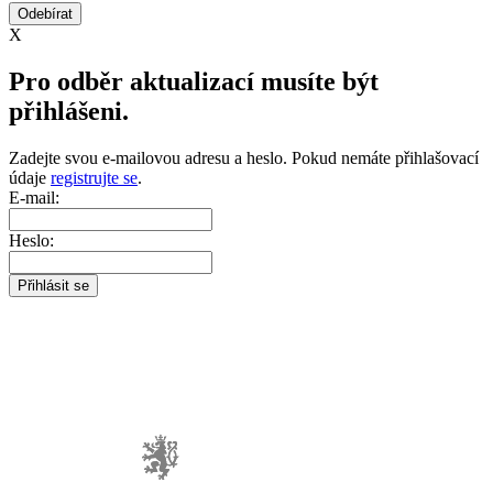
X
Pro odběr aktualizací musíte být
přihlášeni.
Zadejte svou e-mailovou adresu a heslo. Pokud nemáte přihlašovací
údaje
registrujte se
.
E-mail:
Heslo: