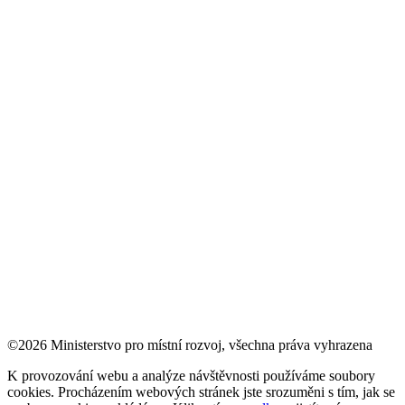
©2026 Ministerstvo pro místní rozvoj, všechna práva vyhrazena
K provozování webu a analýze návštěvnosti používáme soubory
cookies. Procházením webových stránek jste srozuměni s tím, jak se