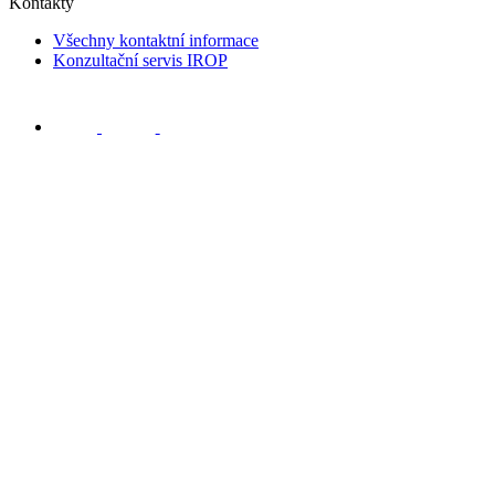
Kontakty
Všechny kontaktní informace
Konzultační servis IROP