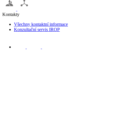
Kontakty
Všechny kontaktní informace
Konzultační servis IROP