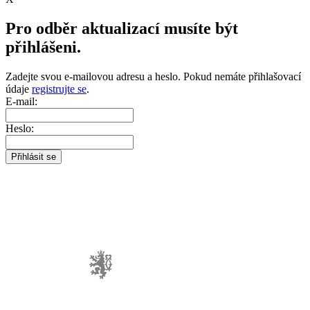
Pro odběr aktualizací musíte být
přihlášeni.
Zadejte svou e-mailovou adresu a heslo. Pokud nemáte přihlašovací
údaje
registrujte se
.
E-mail:
Heslo: