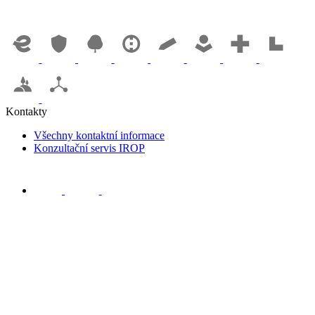
Kontakty
Všechny kontaktní informace
Konzultační servis IROP