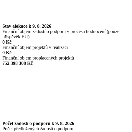
Stav alokace k 9. 8. 2026
Finanční objem žádostí o podporu v procesu hodnocení (pouze
příspěvěk EU)
0 Kč
Finanční objem projektů v realizaci
0 Kč
Finanční objem proplacených projektů
752 398 308 Kč
Počet žádostí o podporu k 9. 8. 2026
Počet předložených žádostí o podporu