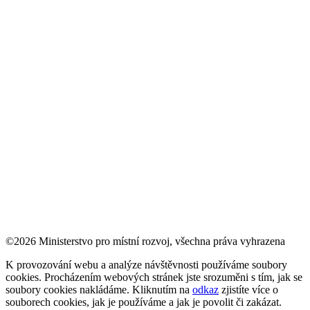
©2026 Ministerstvo pro místní rozvoj, všechna práva vyhrazena
K provozování webu a analýze návštěvnosti používáme soubory
cookies. Procházením webových stránek jste srozuměni s tím, jak se
soubory cookies nakládáme. Kliknutím na
odkaz
zjistíte více o
souborech cookies, jak je používáme a jak je povolit či zakázat.