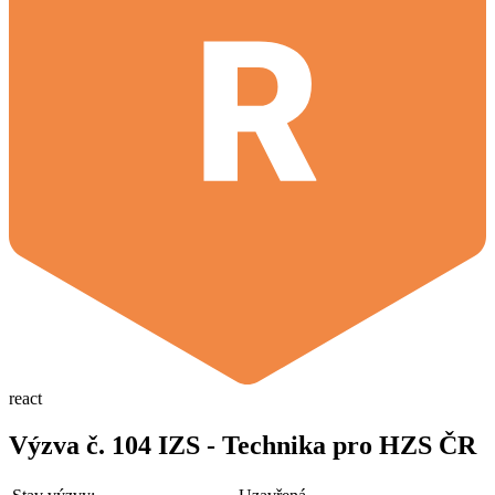
react
Výzva č. 104 IZS - Technika pro HZS ČR