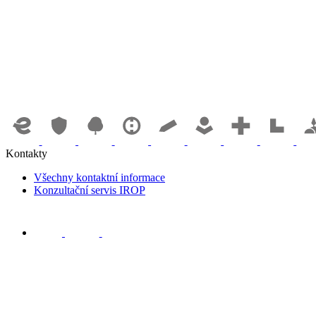
Kontakty
Všechny kontaktní informace
Konzultační servis IROP