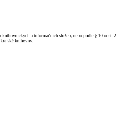
 knihovnických a informačních služeb, nebo podle § 10 odst. 2
 krajské knihovny.