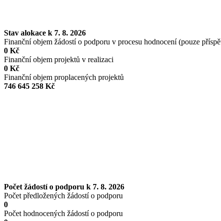
Stav alokace k 7. 8. 2026
Finanční objem žádostí o podporu v procesu hodnocení (pouze přísp
0 Kč
Finanční objem projektů v realizaci
0 Kč
Finanční objem proplacených projektů
746 645 258 Kč
Počet žádostí o podporu k 7. 8. 2026
Počet předložených žádostí o podporu
0
Počet hodnocených žádostí o podporu