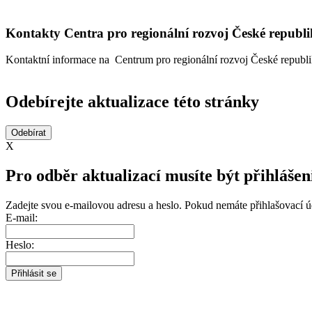
Kontakty Centra pro regionální rozvoj České republ
Kontaktní informace na Centrum pro regionální rozvoj České republi
Odebírejte aktualizace této stránky
X
Pro odběr aktualizací musíte být přihlášen
Zadejte svou e-mailovou adresu a heslo. Pokud nemáte přihlašovací 
E-mail:
Heslo: