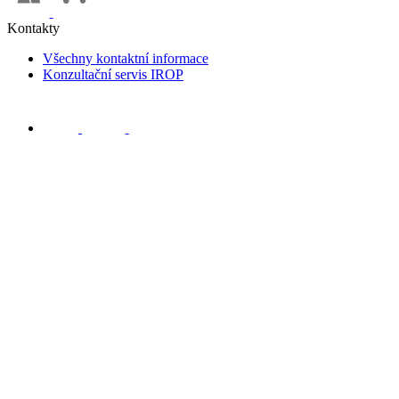
Kontakty
Všechny kontaktní informace
Konzultační servis IROP