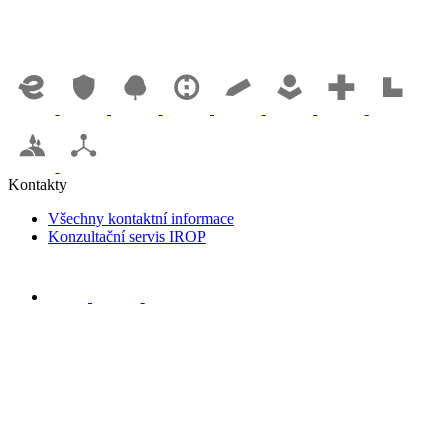
Kontakty
Všechny kontaktní informace
Konzultační servis IROP