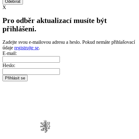
X
Pro odběr aktualizací musíte být
přihlášeni.
Zadejte svou e-mailovou adresu a heslo. Pokud nemáte přihlašovací
údaje
registrujte se
.
E-mail:
Heslo: