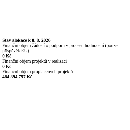
Stav alokace k 8. 8. 2026
Finanční objem žádostí o podporu v procesu hodnocení (pouze
příspěvěk EU)
0 Kč
Finanční objem projektů v realizaci
0 Kč
Finanční objem proplacených projektů
484 394 757 Kč