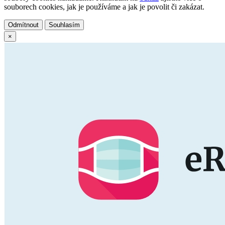
souborech cookies, jak je používáme a jak je povolit či zakázat.
Odmítnout
Souhlasím
×