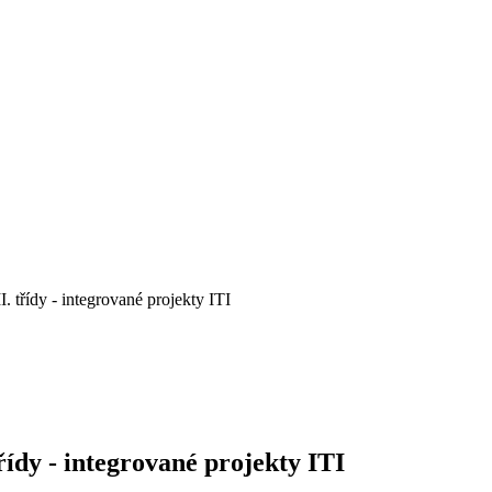
I. třídy - integrované projekty ITI
třídy - integrované projekty ITI