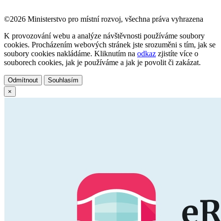
©2026 Ministerstvo pro místní rozvoj, všechna práva vyhrazena
K provozování webu a analýze návštěvnosti používáme soubory
cookies. Procházením webových stránek jste srozuměni s tím, jak se
soubory cookies nakládáme. Kliknutím na
odkaz
zjistíte více o
souborech cookies, jak je používáme a jak je povolit či zakázat.
Odmítnout
Souhlasím
×