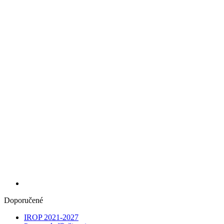
Doporučené
IROP 2021-2027