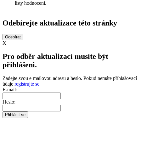
listy hodnocení.
Odebírejte aktualizace této stránky
X
Pro odběr aktualizací musíte být
přihlášeni.
Zadejte svou e-mailovou adresu a heslo. Pokud nemáte přihlašovací
údaje
registrujte se
.
E-mail:
Heslo: