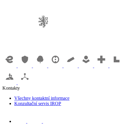
Kontakty
Všechny kontaktní informace
Konzultační servis IROP