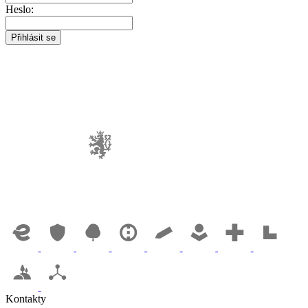
Heslo:
Kontakty