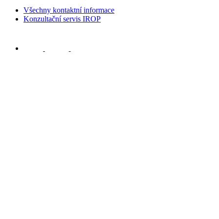
Všechny kontaktní informace
Konzultační servis IROP